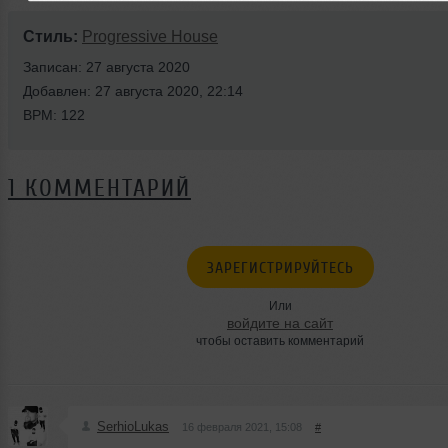
Стиль:
Progressive House
Записан: 27 августа 2020
Добавлен: 27 августа 2020, 22:14
BPM: 122
1 КОММЕНТАРИЙ
ЗАРЕГИСТРИРУЙТЕСЬ
Или
войдите на сайт
чтобы оставить комментарий
SerhioLukas
16 февраля 2021, 15:08
#