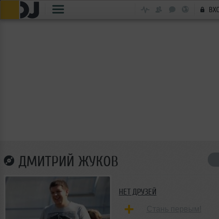
ВХ
ДМИТРИЙ ЖУКОВ
НЕТ ДРУЗЕЙ
Стань первым!