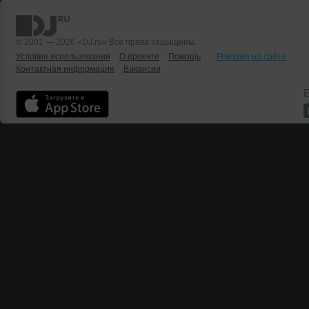
© 2001 — 2026 «DJ.ru» Все права защищены.
Условия использования
О проекте
Помощь
Реклама на сайте
Контактная информация
Вакансии
Б