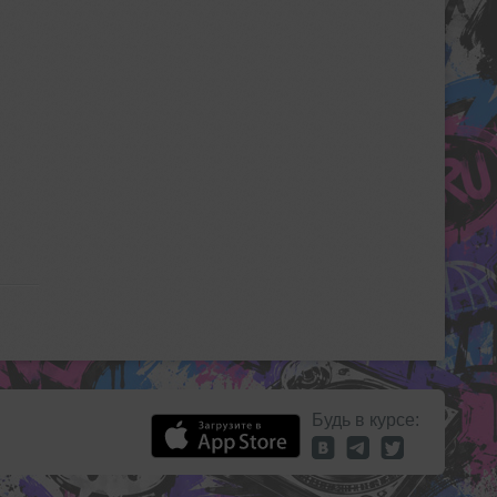
Будь в курсе: