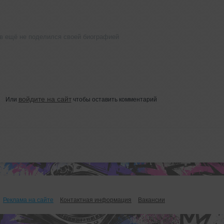
в ещё не поделился своей биографией
войдите на сайт
Или
чтобы оставить комментарий
Реклама на сайте
Контактная информация
Вакансии