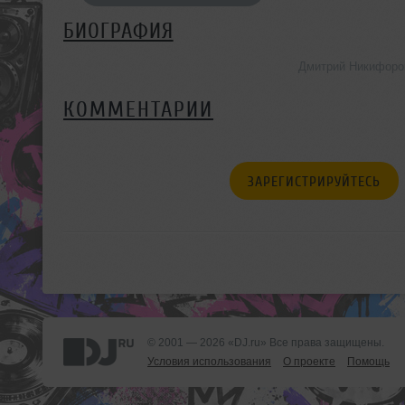
БИОГРАФИЯ
Дмитрий Никифоро
КОММЕНТАРИИ
ЗАРЕГИСТРИРУЙТЕСЬ
© 2001 — 2026 «DJ.ru» Все права защищены.
Условия использования
О проекте
Помощь