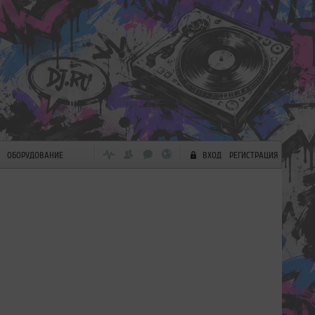
ОБОРУДОВАНИЕ
ВХОД
РЕГИСТРАЦИЯ