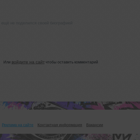
 ещё не поделился своей биографией
войдите на сайт
Или
чтобы оставить комментарий
Реклама на сайте
Контактная информация
Вакансии