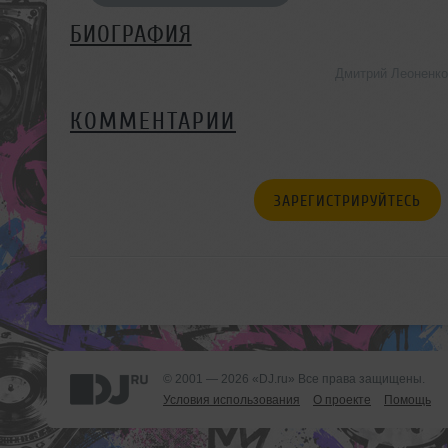
БИОГРАФИЯ
Дмитрий Леоненко
КОММЕНТАРИИ
ЗАРЕГИСТРИРУЙТЕСЬ
© 2001 — 2026 «DJ.ru» Все права защищены.
Условия использования
О проекте
Помощь