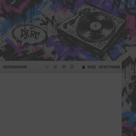
ОБОРУДОВАНИЕ
ВХОД
РЕГИСТРАЦИЯ