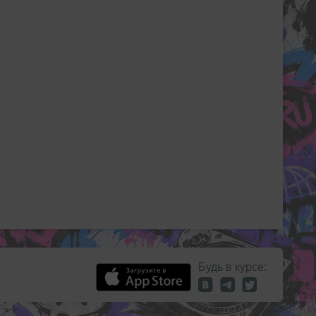
Будь в курсе: