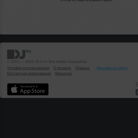
чтобы оставить комментарий
© 2001 — 2026 «DJ.ru» Все права защищены.
Условия использования
О проекте
Помощь
Реклама на сайте
Контактная информация
Вакансии
Б