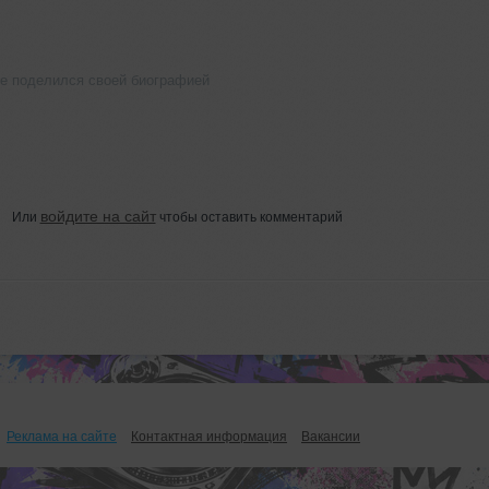
не поделился своей биографией
войдите на сайт
Или
чтобы оставить комментарий
Реклама на сайте
Контактная информация
Вакансии