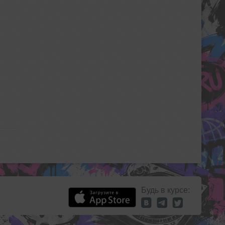
Будь в курсе: