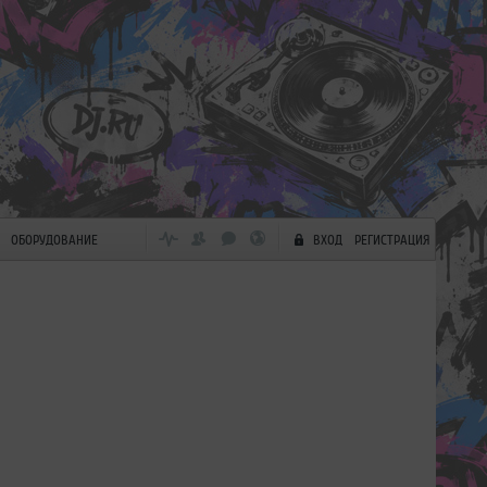
ОБОРУДОВАНИЕ
ВХОД
РЕГИСТРАЦИЯ