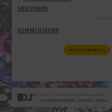
БИОГРАФИЯ
Klass ещё 
КОММЕНТАРИИ
ЗАРЕГИСТРИРУЙТЕСЬ
© 2001 — 2026 «DJ.ru» Все права защищены.
Условия использования
О проекте
Помощь