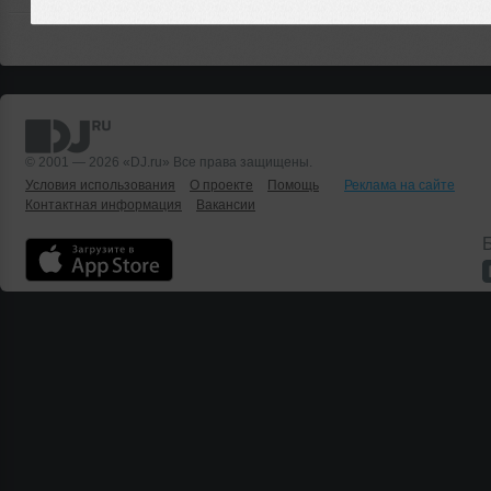
© 2001 — 2026 «DJ.ru» Все права защищены.
Условия использования
О проекте
Помощь
Реклама на сайте
Контактная информация
Вакансии
Б