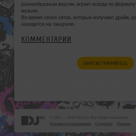
разнообразным вкусом, играет всегда по формату 
музыке.
Во время своих сетов, которые излучают драйв, р
находится на танцполе.
КОММЕНТАРИИ
ЗАРЕГИСТРИРУЙТЕСЬ
© 2001 — 2026 «DJ.ru» Все права защищены.
Условия использования
О проекте
Помощь