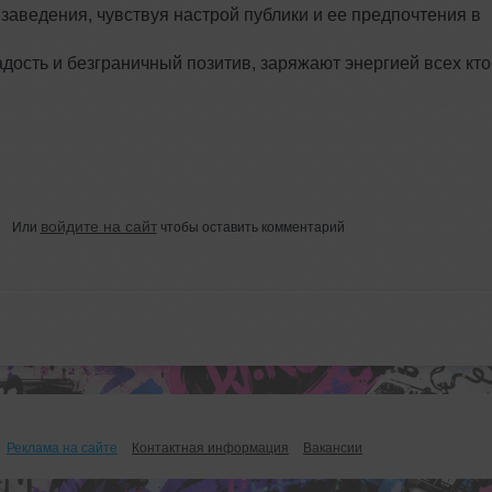
заведения, чувствуя настрой публики и ее предпочтения в
адость и безграничный позитив, заряжают энергией всех кто
войдите на сайт
Или
чтобы оставить комментарий
Реклама на сайте
Контактная информация
Вакансии