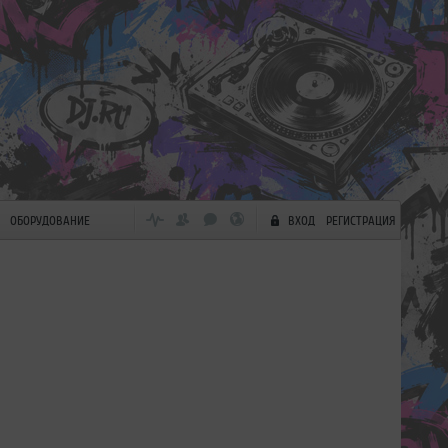
ОБОРУДОВАНИЕ
ВХОД
РЕГИСТРАЦИЯ