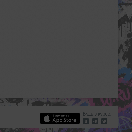
Будь в курсе: