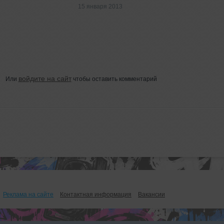
15 января 2013
войдите на сайт
Или
чтобы оставить комментарий
Реклама на сайте
Контактная информация
Вакансии