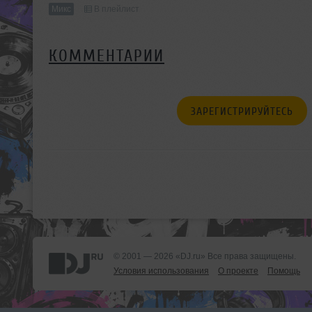
Микс
В плейлист
КОММЕНТАРИИ
ЗАРЕГИСТРИРУЙТЕСЬ
© 2001 — 2026 «DJ.ru» Все права защищены.
Условия использования
О проекте
Помощь