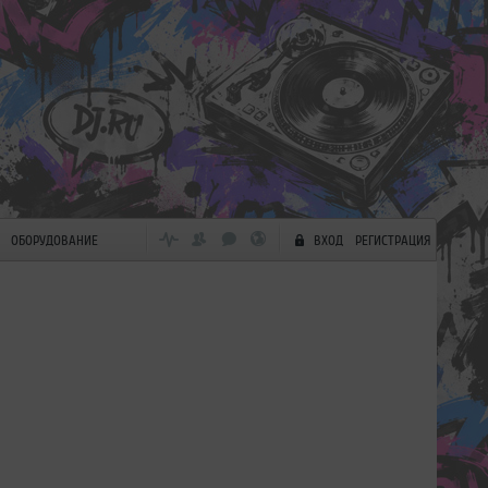
ОБОРУДОВАНИЕ
ВХОД
РЕГИСТРАЦИЯ