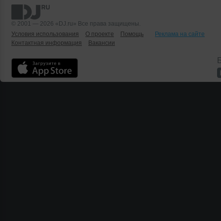
© 2001 — 2026 «DJ.ru» Все права защищены.
Условия использования
О проекте
Помощь
Реклама на сайте
Контактная информация
Вакансии
Б