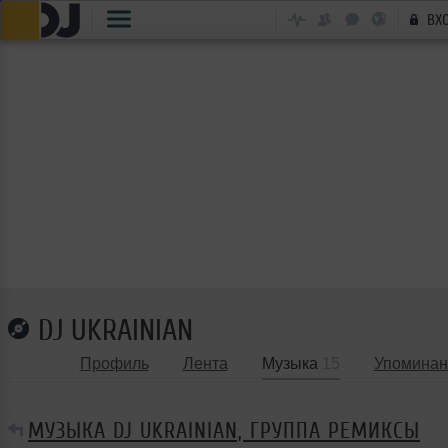
ВХ
DJ UKRAINIAN
Профиль
Лента
Музыка
15
Упоминан
МУЗЫКА DJ UKRAINIAN, ГРУППА РЕМИКСЫ