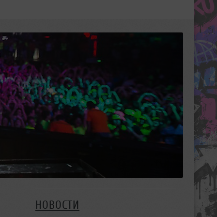
НОВОСТИ