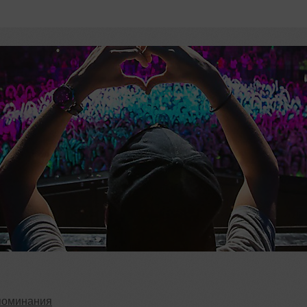
поминания