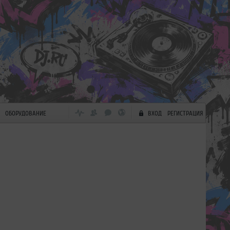
ОБОРУДОВАНИЕ
ВХОД
РЕГИСТРАЦИЯ