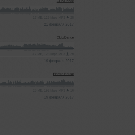
Club/Dance
17 MB, 128 kbps MP3
28
21 февраля 2017
Club/Dance
3.7 MB, 128 kbps MP3
28
19 февраля 2017
Electro House
28 MB, 192 kbps MP3
16
19 февраля 2017