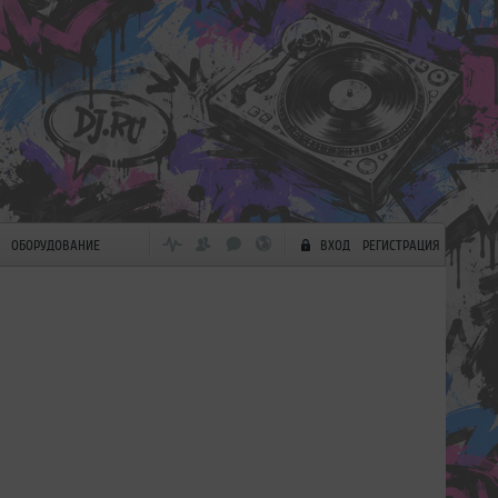
ОБОРУДОВАНИЕ
ВХОД
РЕГИСТРАЦИЯ