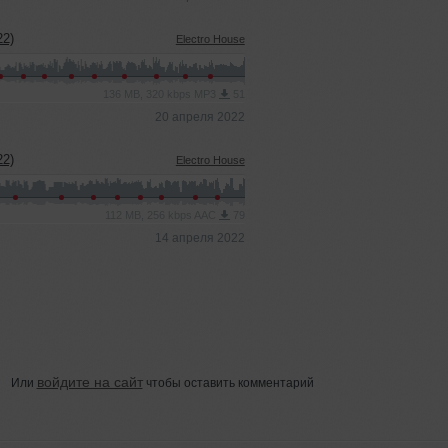
2)
Electro House
136 MB, 320 kbps MP3
51
20 апреля 2022
2)
Electro House
112 MB, 256 kbps AAC
79
14 апреля 2022
войдите на сайт
Или
чтобы оставить комментарий