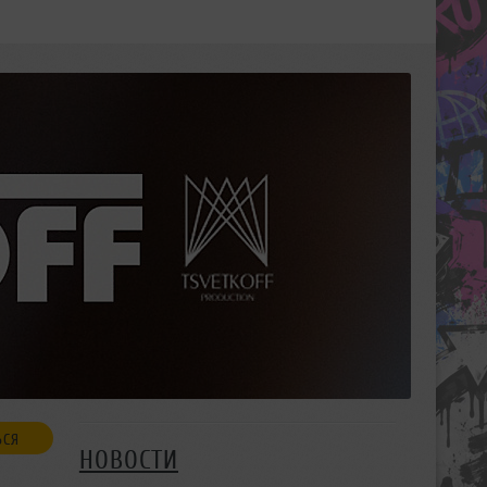
ЬСЯ
НОВОСТИ