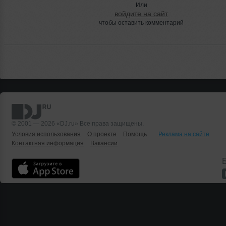
Или
войдите на сайт
чтобы оставить комментарий
© 2001 — 2026 «DJ.ru» Все права защищены.
Условия использования
О проекте
Помощь
Реклама на сайте
Контактная информация
Вакансии
Б