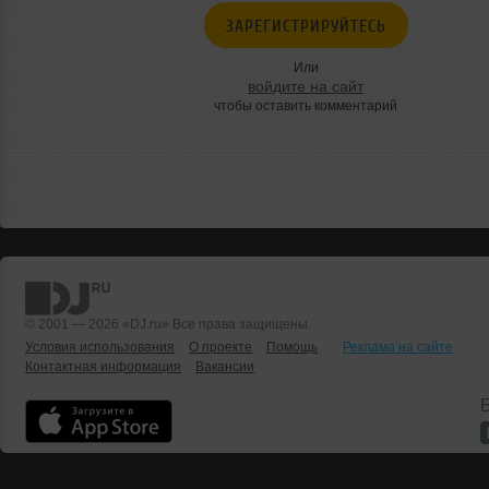
ЗАРЕГИСТРИРУЙТЕСЬ
Или
войдите на сайт
чтобы оставить комментарий
© 2001 — 2026 «DJ.ru» Все права защищены.
Условия использования
О проекте
Помощь
Реклама на сайте
Контактная информация
Вакансии
Б