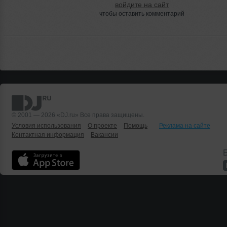
войдите на сайт
чтобы оставить комментарий
© 2001 — 2026 «DJ.ru» Все права защищены.
Условия использования
О проекте
Помощь
Реклама на сайте
Контактная информация
Вакансии
Б