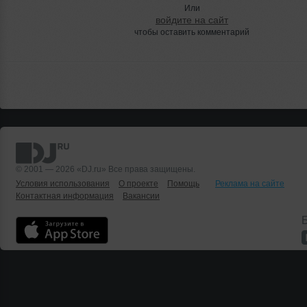
Или
войдите на сайт
чтобы оставить комментарий
© 2001 — 2026 «DJ.ru» Все права защищены.
Условия использования
О проекте
Помощь
Реклама на сайте
Контактная информация
Вакансии
Б