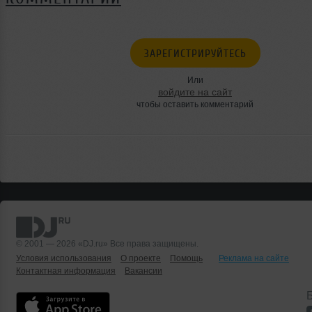
ЗАРЕГИСТРИРУЙТЕСЬ
Или
войдите на сайт
чтобы оставить комментарий
© 2001 — 2026 «DJ.ru» Все права защищены.
Условия использования
О проекте
Помощь
Реклама на сайте
Контактная информация
Вакансии
Б