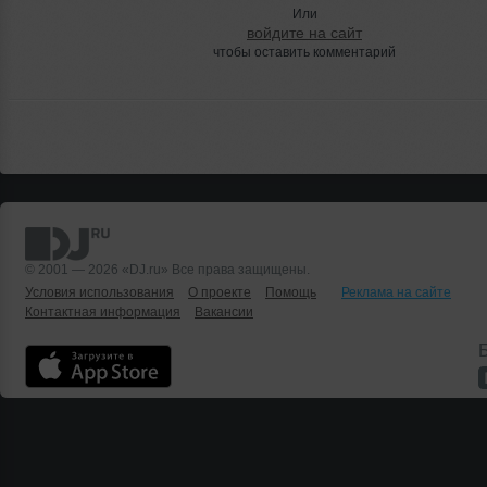
Или
войдите на сайт
чтобы оставить комментарий
© 2001 — 2026 «DJ.ru» Все права защищены.
Условия использования
О проекте
Помощь
Реклама на сайте
Контактная информация
Вакансии
Б