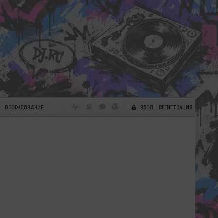
ОБОРУДОВАНИЕ
ВХОД
РЕГИСТРАЦИЯ