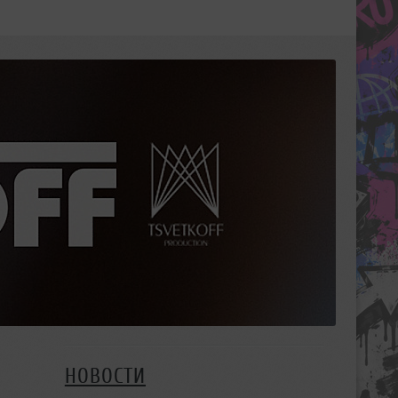
НОВОСТИ