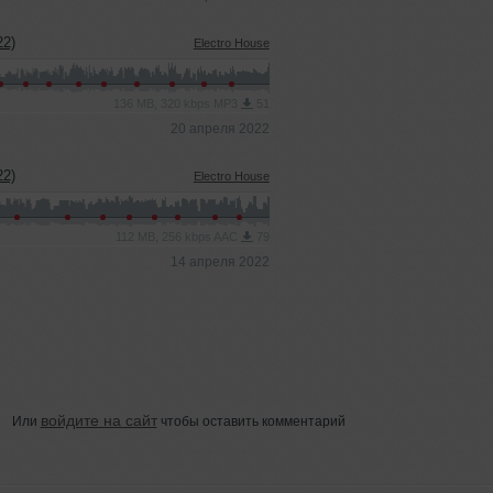
2)
Electro House
136 MB, 320 kbps MP3
51
20 апреля 2022
2)
Electro House
112 MB, 256 kbps AAC
79
14 апреля 2022
войдите на сайт
Или
чтобы оставить комментарий