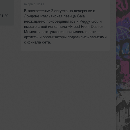
вчера в 12:41
В воскресенье 2 августа на вечеринке в
Лондоне итальянская певица Gala
21:20
неожиданно присоединилась к Peggy Gou и
вместе с ней исполнила «Freed From Desire».
Моменты выступления появились в сети —
артисты и организаторы поделились записями
с финала сета.