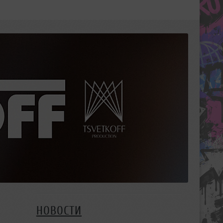
НОВОСТИ