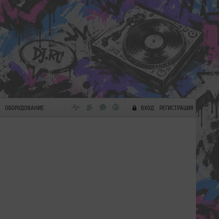
ОБОРУДОВАНИЕ
ВХОД
РЕГИСТРАЦИЯ