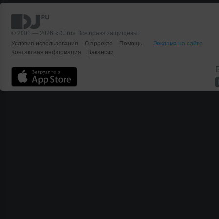
© 2001 — 2026 «DJ.ru» Все права защищены.
Условия использования
О проекте
Помощь
Реклама на сайте
Контактная информация
Вакансии
Б