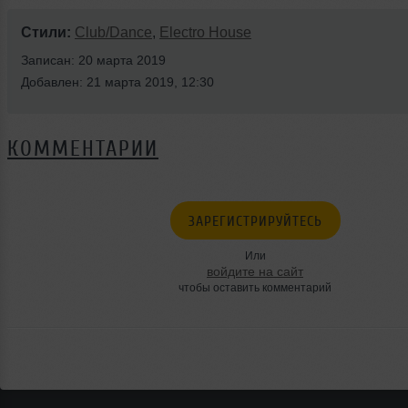
Стили:
Club/Dance
,
Electro House
Записан: 20 марта 2019
Добавлен: 21 марта 2019, 12:30
КОММЕНТАРИИ
ЗАРЕГИСТРИРУЙТЕСЬ
Или
войдите на сайт
чтобы оставить комментарий