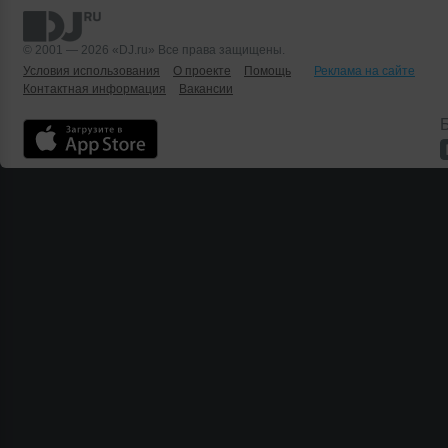
© 2001 — 2026 «DJ.ru» Все права защищены.
Условия использования
О проекте
Помощь
Реклама на сайте
Контактная информация
Вакансии
Б