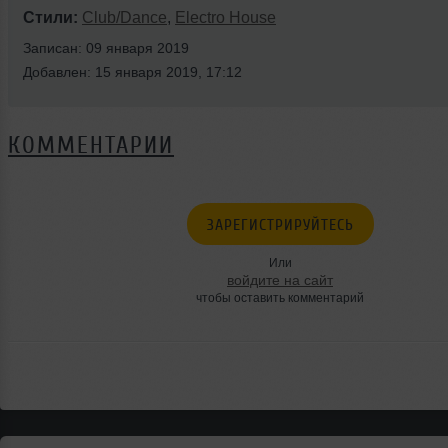
Стили:
Club/Dance
,
Electro House
Записан: 09 января 2019
Добавлен: 15 января 2019, 17:12
КОММЕНТАРИИ
ЗАРЕГИСТРИРУЙТЕСЬ
Или
войдите на сайт
чтобы оставить комментарий