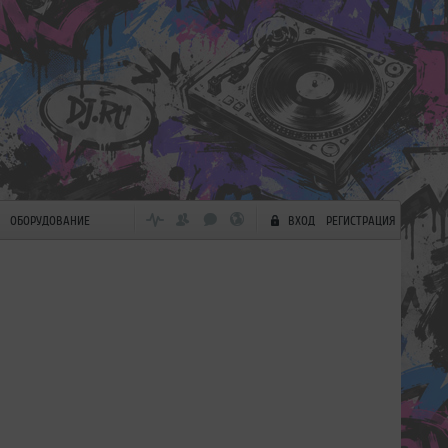
ОБОРУДОВАНИЕ
ВХОД
РЕГИСТРАЦИЯ