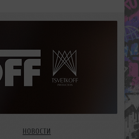
НОВОСТИ