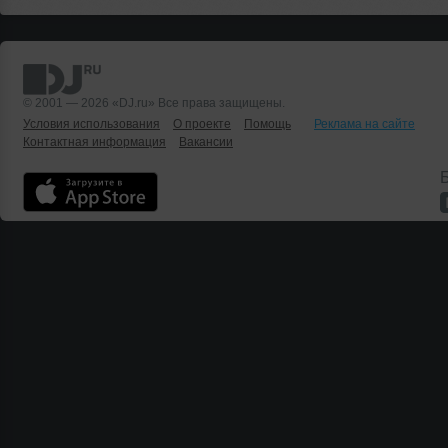
© 2001 — 2026 «DJ.ru» Все права защищены.
Условия использования
О проекте
Помощь
Реклама на сайте
Контактная информация
Вакансии
Б