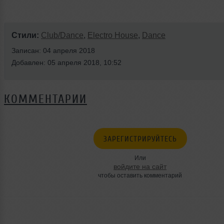
Стили:
Club/Dance
,
Electro House
,
Dance
Записан: 04 апреля 2018
Добавлен: 05 апреля 2018, 10:52
КОММЕНТАРИИ
ЗАРЕГИСТРИРУЙТЕСЬ
Или
войдите на сайт
чтобы оставить комментарий