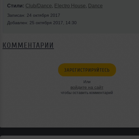
Стили:
Club/Dance
,
Electro House
,
Dance
Записан: 24 октября 2017
Добавлен: 25 октября 2017, 14:30
КОММЕНТАРИИ
ЗАРЕГИСТРИРУЙТЕСЬ
Или
войдите на сайт
чтобы оставить комментарий