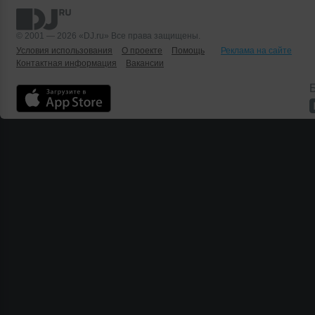
© 2001 — 2026 «DJ.ru» Все права защищены.
Условия использования
О проекте
Помощь
Реклама на сайте
Контактная информация
Вакансии
Б