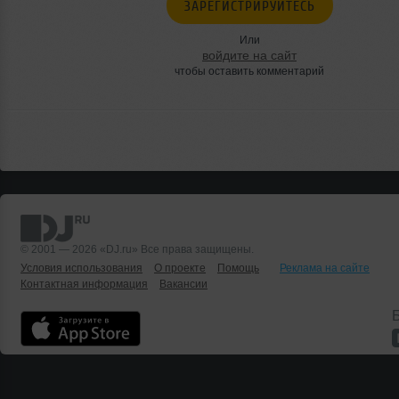
ЗАРЕГИСТРИРУЙТЕСЬ
Или
войдите на сайт
чтобы оставить комментарий
© 2001 — 2026 «DJ.ru» Все права защищены.
Условия использования
О проекте
Помощь
Реклама на сайте
Контактная информация
Вакансии
Б