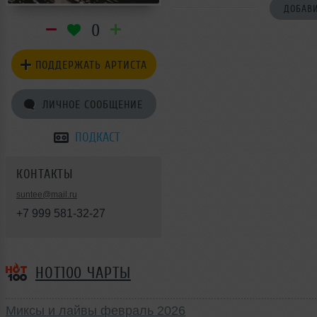
ДОБАВИ
0
ПОДДЕРЖАТЬ АРТИСТА
ЛИЧНОЕ СООБЩЕНИЕ
ПОДКАСТ
КОНТАКТЫ
suntee@mail.ru
+7 999 581-32-27
HOT100 ЧАРТЫ
Миксы и лайвы февраль 2026