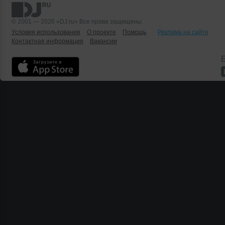
© 2001 — 2026 «DJ.ru» Все права защищены.
Условия использования
О проекте
Помощь
Реклама на сайте
Контактная информация
Вакансии
Б