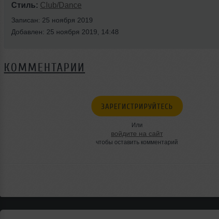
Стиль:
Club/Dance
Записан: 25 ноября 2019
Добавлен: 25 ноября 2019, 14:48
КОММЕНТАРИИ
ЗАРЕГИСТРИРУЙТЕСЬ
Или
войдите на сайт
чтобы оставить комментарий