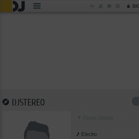
ВХ
DJSTEREO
Россия, Москва
Electro