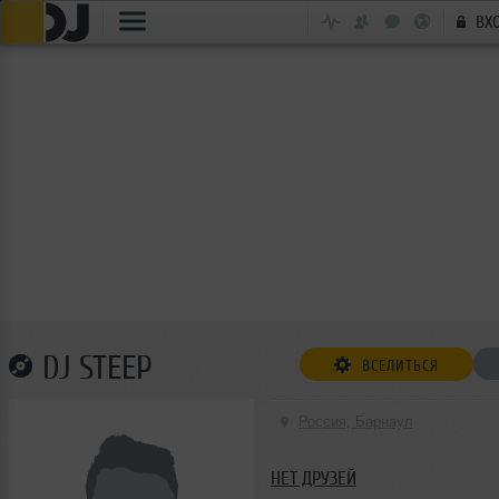
ВХ
DJ STEEP
ВСЕЛИТЬСЯ
Россия, Барнаул
НЕТ ДРУЗЕЙ