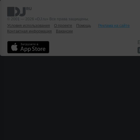
© 2001 — 2026 «DJ.ru» Все права защищены.
Условия использования
О проекте
Помощь
Реклама на сайте
Контактная информация
Вакансии
Б