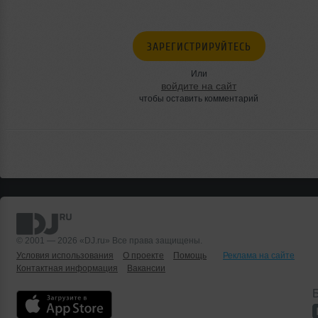
ЗАРЕГИСТРИРУЙТЕСЬ
Или
войдите на сайт
чтобы оставить комментарий
© 2001 — 2026 «DJ.ru» Все права защищены.
Условия использования
О проекте
Помощь
Реклама на сайте
Контактная информация
Вакансии
Б