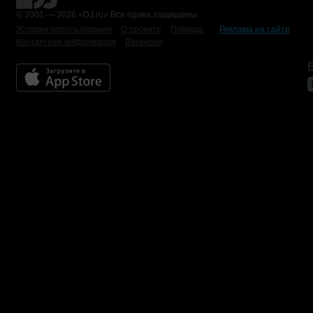
© 2001 — 2026 «DJ.ru» Все права защищены.
Условия использования
О проекте
Помощь
Реклама на сайте
Контактная информация
Вакансии
Б