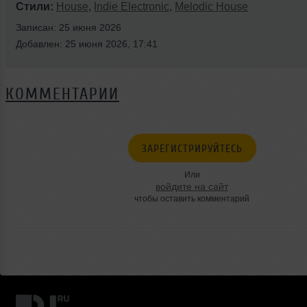
Стили:
House
,
Indie Electronic
,
Melodic House
Записан: 25 июня 2026
Добавлен: 25 июня 2026, 17:41
КОММЕНТАРИИ
ЗАРЕГИСТРИРУЙТЕСЬ
Или
войдите на сайт
чтобы оставить комментарий