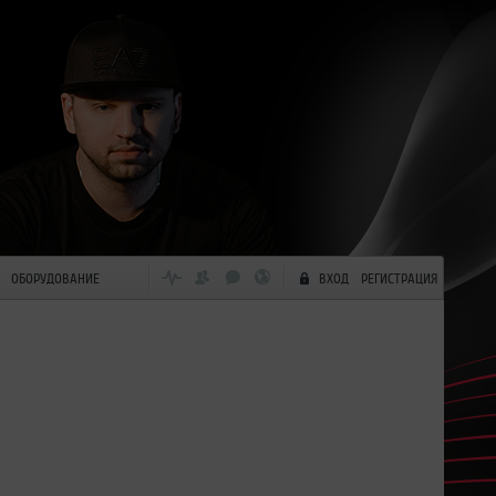
ОБОРУДОВАНИЕ
ВХОД
РЕГИСТРАЦИЯ