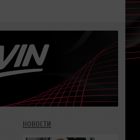
НОВОСТИ