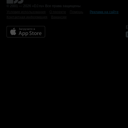
© 2001 — 2026 «DJ.ru» Все права защищены.
Условия использования
О проекте
Помощь
Реклама на сайте
Контактная информация
Вакансии
Б