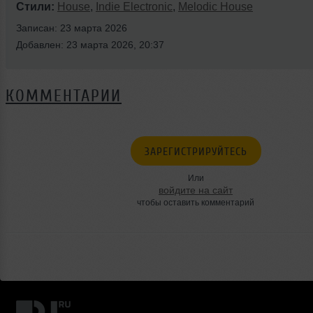
Стили:
House
,
Indie Electronic
,
Melodic House
Записан: 23 марта 2026
Добавлен: 23 марта 2026, 20:37
КОММЕНТАРИИ
ЗАРЕГИСТРИРУЙТЕСЬ
Или
войдите на сайт
чтобы оставить комментарий