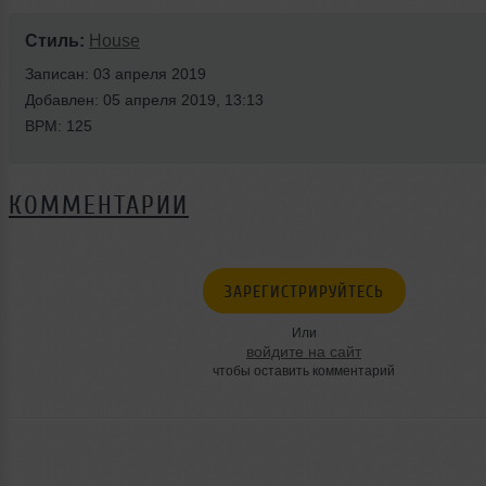
Стиль:
House
Записан: 03 апреля 2019
Добавлен: 05 апреля 2019, 13:13
BPM: 125
КОММЕНТАРИИ
ЗАРЕГИСТРИРУЙТЕСЬ
Или
войдите на сайт
чтобы оставить комментарий