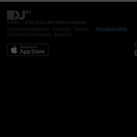
© 2001 — 2026 «DJ.ru» Все права защищены.
Условия использования
О проекте
Помощь
Реклама на сайте
Контактная информация
Вакансии
Б