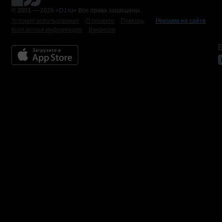
© 2001 — 2026 «DJ.ru» Все права защищены.
Условия использования
О проекте
Помощь
Реклама на сайте
Контактная информация
Вакансии
Б