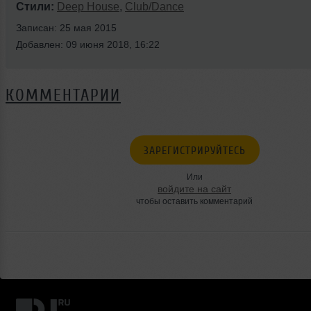
Стили:
Deep House
,
Club/Dance
Записан: 25 мая 2015
Добавлен: 09 июня 2018, 16:22
КОММЕНТАРИИ
ЗАРЕГИСТРИРУЙТЕСЬ
Или
войдите на сайт
чтобы оставить комментарий