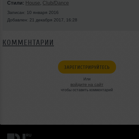
Стили:
House
,
Club/Dance
Записан: 10 января 2016
Добавлен: 21 декабря 2017, 16:28
КОММЕНТАРИИ
ЗАРЕГИСТРИРУЙТЕСЬ
Или
войдите на сайт
чтобы оставить комментарий