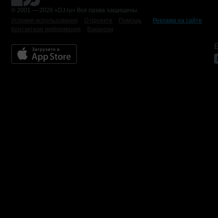
© 2001 — 2026 «DJ.ru» Все права защищены.
Условия использования
О проекте
Помощь
Реклама на сайте
Контактная информация
Вакансии
Б