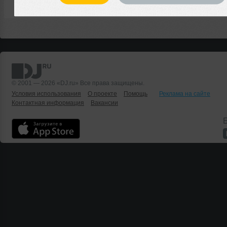
© 2001 — 2026 «DJ.ru» Все права защищены.
Условия использования
О проекте
Помощь
Реклама на сайте
Контактная информация
Вакансии
Б