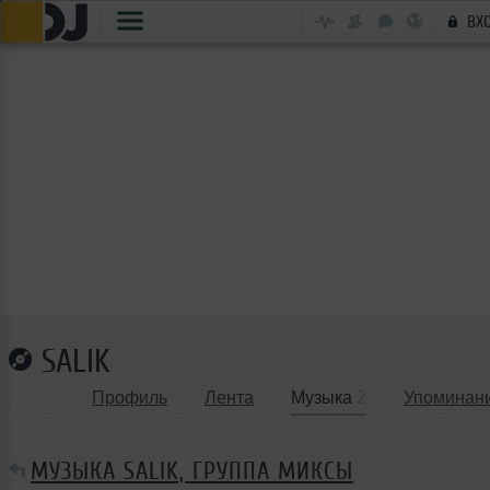
ВХ
SALIK
Профиль
Лента
Музыка
2
Упоминан
МУЗЫКА SALIK, ГРУППА МИКСЫ