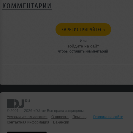
КОММЕНТАРИИ
ЗАРЕГИСТРИРУЙТЕСЬ
Или
войдите на сайт
чтобы оставить комментарий
© 2001 — 2026 «DJ.ru» Все права защищены.
Условия использования
О проекте
Помощь
Реклама на сайте
Контактная информация
Вакансии
Б