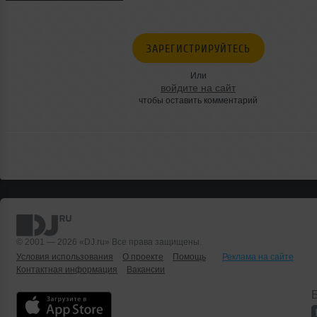
ЗАРЕГИСТРИРУЙТЕСЬ
Или
войдите на сайт
чтобы оставить комментарий
© 2001 — 2026 «DJ.ru» Все права защищены.
Условия использования
О проекте
Помощь
Реклама на сайте
Контактная информация
Вакансии
Б