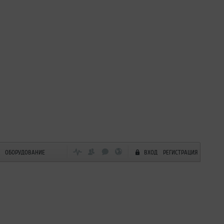
ОБОРУДОВАНИЕ
ВХОД
РЕГИСТРАЦИЯ