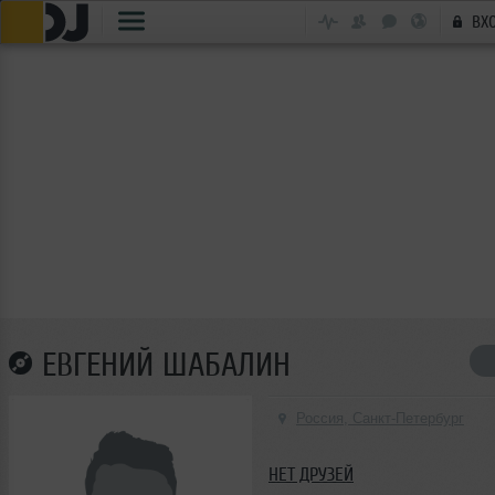
ВХ
ЕВГЕНИЙ ШАБАЛИН
Россия, Санкт-Петербург
НЕТ ДРУЗЕЙ