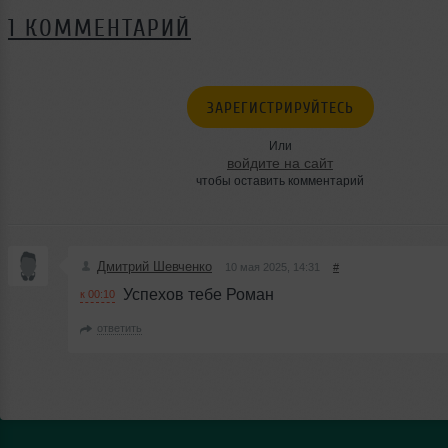
1 КОММЕНТАРИЙ
ЗАРЕГИСТРИРУЙТЕСЬ
Или
войдите на сайт
чтобы оставить комментарий
Дмитрий Шевченко
10 мая 2025, 14:31
#
Успехов тебе Роман
к 00:10
ответить