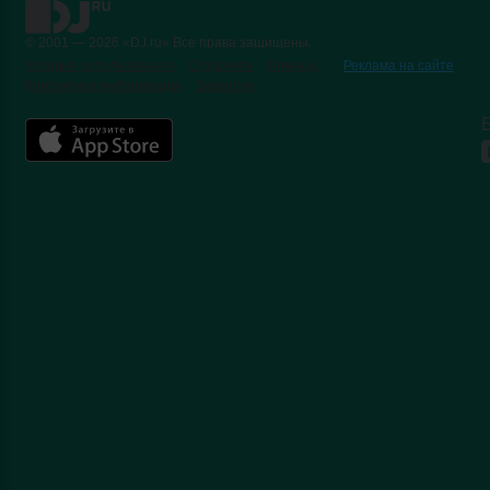
© 2001 — 2026 «DJ.ru» Все права защищены.
Условия использования
О проекте
Помощь
Реклама на сайте
Контактная информация
Вакансии
Б