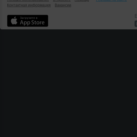
Контактная информация
Вакансии
Б