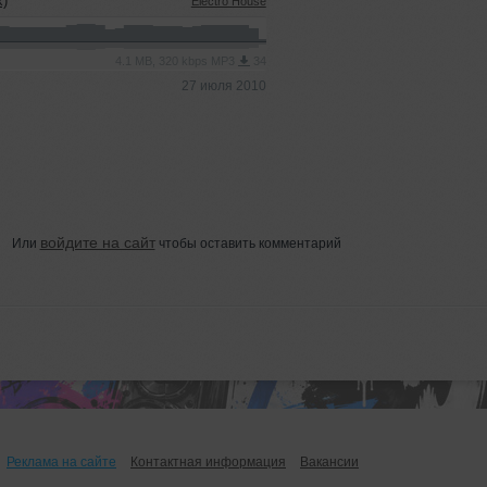
x)
Electro House
4.1 MB, 320 kbps MP3
34
27 июля 2010
войдите на сайт
Или
чтобы оставить комментарий
Реклама на сайте
Контактная информация
Вакансии