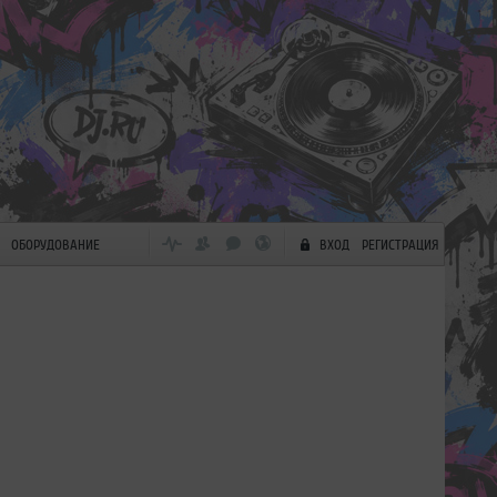
ОБОРУДОВАНИЕ
ВХОД
РЕГИСТРАЦИЯ