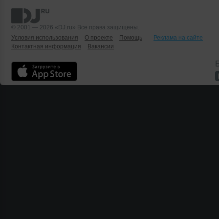
© 2001 — 2026 «DJ.ru» Все права защищены.
Условия использования
О проекте
Помощь
Реклама на сайте
Контактная информация
Вакансии
Б