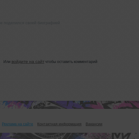
е поделился своей биографией
войдите на сайт
Или
чтобы оставить комментарий
Реклама на сайте
Контактная информация
Вакансии