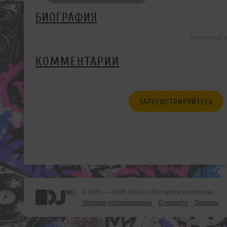
БИОГРАФИЯ
Nemo ещё н
КОММЕНТАРИИ
ЗАРЕГИСТРИРУЙТЕСЬ
© 2001 — 2026 «DJ.ru» Все права защищены.
Условия использования
О проекте
Помощь