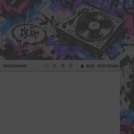
ОБОРУДОВАНИЕ
ВХОД
РЕГИСТРАЦИЯ