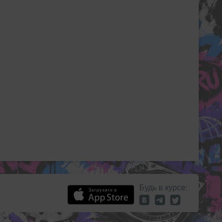
Будь в курсе: