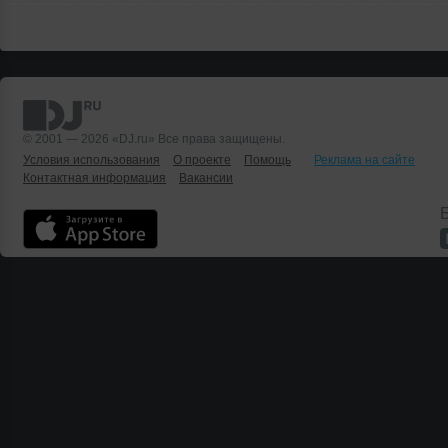
© 2001 — 2026 «DJ.ru» Все права защищены.
Условия использования
О проекте
Помощь
Реклама на сайте
Контактная информация
Вакансии
Б