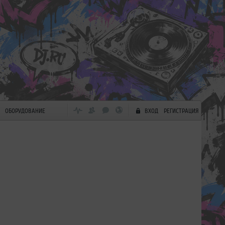
ОБОРУДОВАНИЕ
ВХОД
РЕГИСТРАЦИЯ