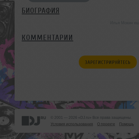
БИОГРАФИЯ
Илья Мокин ещ
КОММЕНТАРИИ
ЗАРЕГИСТРИРУЙТЕСЬ
© 2001 — 2026 «DJ.ru» Все права защищены.
Условия использования
О проекте
Помощь