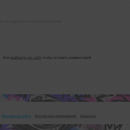
ё не поделился своей биографией
войдите на сайт
Или
чтобы оставить комментарий
Реклама на сайте
Контактная информация
Вакансии