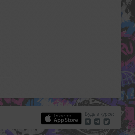
Будь в курсе: