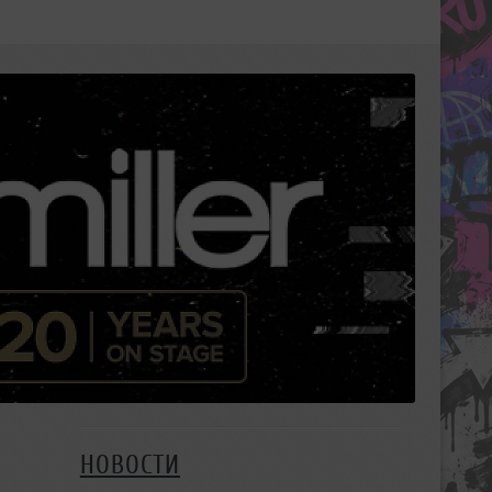
НОВОСТИ