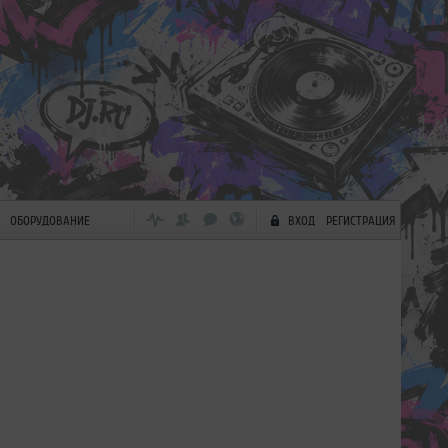
ОБОРУДОВАНИЕ
ВХОД
РЕГИСТРАЦИЯ